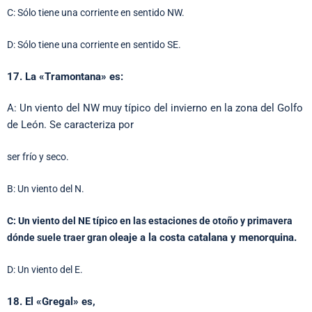
C: Sólo tiene una corriente en sentido NW.
D: Sólo tiene una corriente en sentido SE.
17. La «Tramontana» es:
A: Un viento del NW muy típico del invierno en la zona del Golfo
de León. Se caracteriza por
ser frío y seco.
B: Un viento del N.
C: Un viento del NE típico en las estaciones de otoño y primavera
oleaje a la costa catalana y menorquina.
dónde suele traer gran
D: Un viento del E.
18. El «Gregal» es,