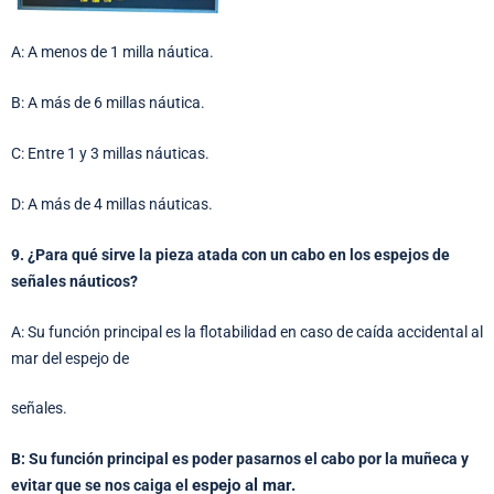
A: A menos de 1 milla náutica.
B: A más de 6 millas náutica.
C: Entre 1 y 3 millas náuticas.
D: A más de 4 millas náuticas.
9. ¿Para qué sirve la pieza atada con un cabo en los espejos de
señales náuticos?
A: Su función principal es la flotabilidad en caso de caída accidental al
mar del espejo de
señales.
B: Su función principal es poder pasarnos el cabo por la muñeca y
espejo al mar.
evitar que se nos caiga el