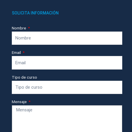
SOLICITA INFORMACIÓN
Nombre
Email
Tipo de curso
Mensaje