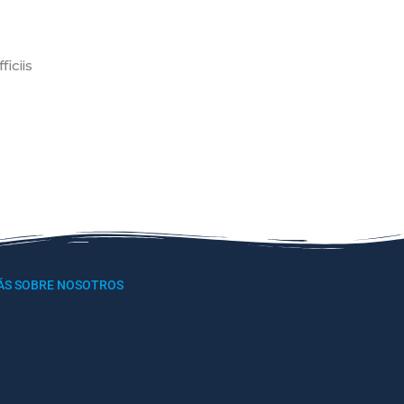
iciis
ÁS SOBRE NOSOTROS