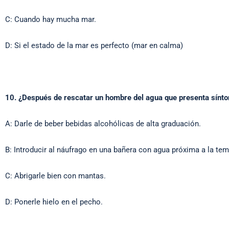
C: Cuando hay mucha mar.
D: Si el estado de la mar es perfecto (mar en calma)
10. ¿Después de rescatar un hombre del agua que presenta sínt
A: Darle de beber bebidas alcohólicas de alta graduación.
B: Introducir al náufrago en una bañera con agua próxima a la tem
C: Abrigarle bien con mantas.
D: Ponerle hielo en el pecho.