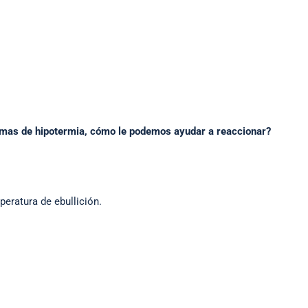
omas de hipotermia, cómo le podemos ayudar a reaccionar?
peratura de ebullición.