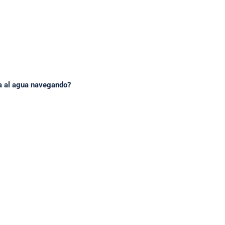
a al agua navegando?