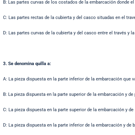
B: Las partes curvas de los costados de la embarcación donde el
C: Las partes rectas de la cubierta y del casco situadas en el trav
D: Las partes curvas de la cubierta y del casco entre el través y la
3. Se denomina quilla a:
A: La pieza dispuesta en la parte inferior de la embarcación que v
B: La pieza dispuesta en la parte superior de la embarcación y de 
C: La pieza dispuesta en la parte superior de la embarcación y de b
D: La pieza dispuesta en la parte inferior de la embarcación y de b