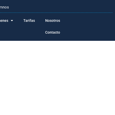
lumnos
enes
Tarifas
Nosotros
Contacto