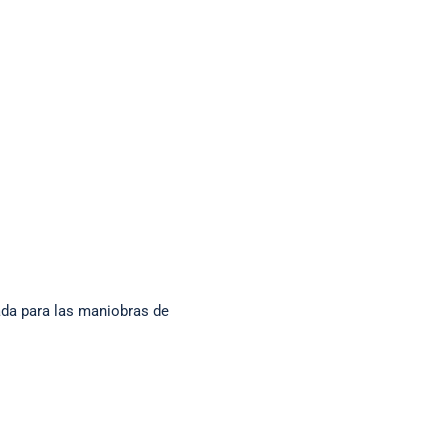
ada para las maniobras de