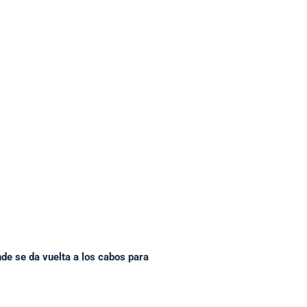
nde se da vuelta a los cabos para