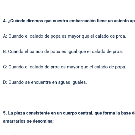
4. ¿Cuándo diremos que nuestra embarcación tiene un asiento ap
A: Cuando el calado de popa es mayor que el calado de proa.
B: Cuando el calado de popa es igual que el calado de proa.
C: Cuando el calado de proa es mayor que el calado de popa.
D: Cuando se encuentre en aguas iguales.
5. La pieza consistente en un cuerpo central, que forma la base d
amarrarlos se denomina: