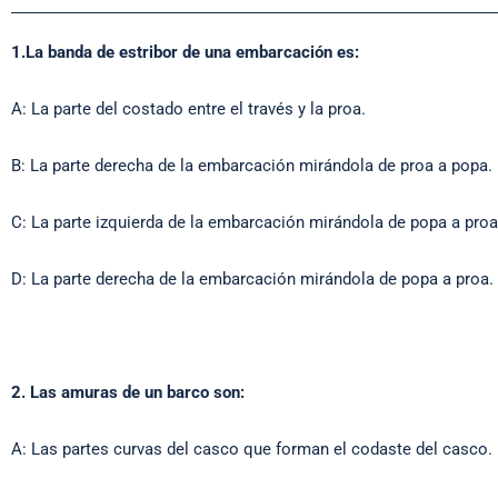
1.La banda de estribor de una embarcación es:
A: La parte del costado entre el través y la proa.
B: La parte derecha de la embarcación mirándola de proa a popa.
C: La parte izquierda de la embarcación mirándola de popa a proa
D: La parte derecha de la embarcación mirándola de popa a proa.
2. Las amuras de un barco son:
A: Las partes curvas del casco que forman el codaste del casco.