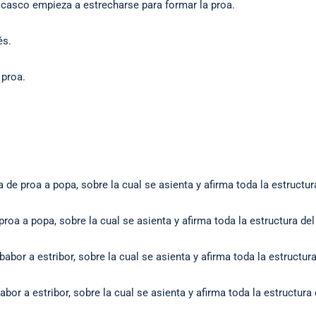
 casco empieza a estrecharse para formar la proa.
és.
 proa.
a de proa a popa, sobre la cual se asienta y afirma toda la estructur
proa a popa, sobre la cual se asienta y afirma toda la estructura de
abor a estribor, sobre la cual se asienta y afirma toda la estructur
abor a estribor, sobre la cual se asienta y afirma toda la estructura