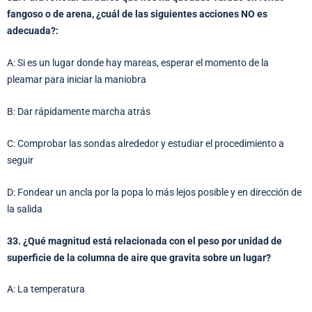
fangoso o de arena, ¿cuál de las siguientes acciones NO es
adecuada?:
A: Si es un lugar donde hay mareas, esperar el momento de la
pleamar para iniciar la maniobra
B: Dar rápidamente marcha atrás
C: Comprobar las sondas alrededor y estudiar el procedimiento a
seguir
D: Fondear un ancla por la popa lo más lejos posible y en dirección de
la salida
33. ¿Qué magnitud está relacionada con el peso por unidad de
superficie de la columna de aire que gravita sobre un lugar?
A: La temperatura