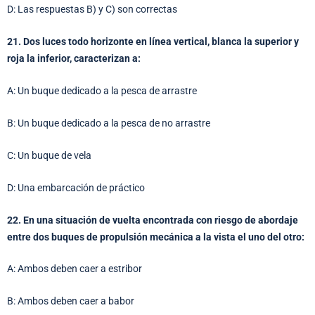
D: Las respuestas B) y C) son correctas
21. Dos luces todo horizonte en línea vertical, blanca la superior y
roja la inferior, caracterizan a:
A: Un buque dedicado a la pesca de arrastre
B: Un buque dedicado a la pesca de no arrastre
C: Un buque de vela
D: Una embarcación de práctico
22. En una situación de vuelta encontrada con riesgo de abordaje
entre dos buques de propulsión mecánica a la vista el uno del otro:
A: Ambos deben caer a estribor
B: Ambos deben caer a babor