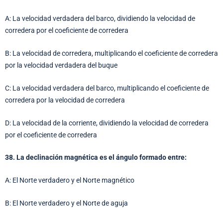
A: La velocidad verdadera del barco, dividiendo la velocidad de
corredera por el coeficiente de corredera
B: La velocidad de corredera, multiplicando el coeficiente de corredera
por la velocidad verdadera del buque
C: La velocidad verdadera del barco, multiplicando el coeficiente de
corredera por la velocidad de corredera
D: La velocidad de la corriente, dividiendo la velocidad de corredera
por el coeficiente de corredera
38. La declinación magnética es el ángulo formado entre:
A: El Norte verdadero y el Norte magnético
B: El Norte verdadero y el Norte de aguja