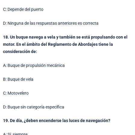
C: Depende del puerto
D: Ninguna de las respuestas anteriores es correcta
18. Un buque navega a vela y también se está propulsando con el
motor. En el ámbito del Reglamento de Abordajes tiene la
consideración de:
A: Buque de propulsión mecánica
B: Buque de vela
C: Motovelero
D: Buque sin categoría específica
19. De día, ¿deben encenderse las luces de navegación?
A: Sí, siempre