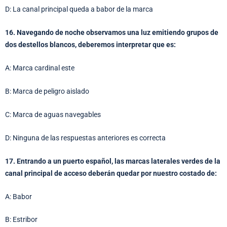
D: La canal principal queda a babor de la marca
16. Navegando de noche observamos una luz emitiendo grupos de
dos destellos blancos, deberemos interpretar que es:
A: Marca cardinal este
B: Marca de peligro aislado
C: Marca de aguas navegables
D: Ninguna de las respuestas anteriores es correcta
17. Entrando a un puerto español, las marcas laterales verdes de la
canal principal de acceso deberán quedar por nuestro costado de:
A: Babor
B: Estribor