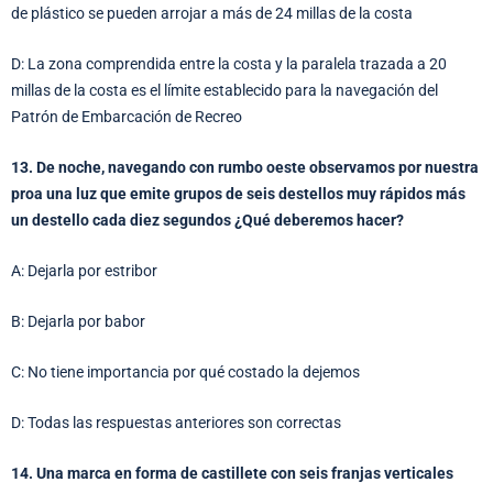
de plástico se pueden arrojar a más de 24 millas de la costa
D: La zona comprendida entre la costa y la paralela trazada a 20
millas de la costa es el límite establecido para la navegación del
Patrón de Embarcación de Recreo
13. De noche, navegando con rumbo oeste observamos por nuestra
proa una luz que emite grupos de seis destellos muy rápidos más
un destello cada diez segundos ¿Qué deberemos hacer?
A: Dejarla por estribor
B: Dejarla por babor
C: No tiene importancia por qué costado la dejemos
D: Todas las respuestas anteriores son correctas
14. Una marca en forma de castillete con seis franjas verticales