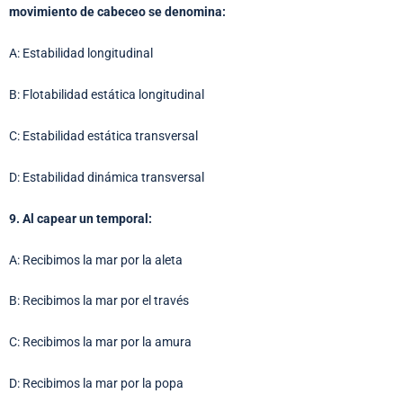
movimiento de cabeceo se denomina:
A: Estabilidad longitudinal
B: Flotabilidad estática longitudinal
C: Estabilidad estática transversal
D: Estabilidad dinámica transversal
9. Al capear un temporal:
A: Recibimos la mar por la aleta
B: Recibimos la mar por el través
C: Recibimos la mar por la amura
D: Recibimos la mar por la popa