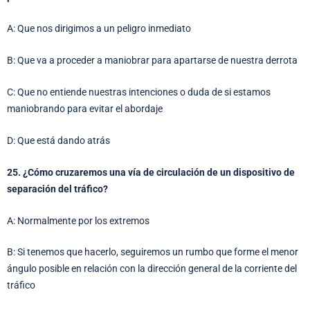
A: Que nos dirigimos a un peligro inmediato
B: Que va a proceder a maniobrar para apartarse de nuestra derrota
C: Que no entiende nuestras intenciones o duda de si estamos
maniobrando para evitar el abordaje
D: Que está dando atrás
25. ¿Cómo cruzaremos una vía de circulación de un dispositivo de
separación del tráfico?
A: Normalmente por los extremos
B: Si tenemos que hacerlo, seguiremos un rumbo que forme el menor
ángulo posible en relación con la dirección general de la corriente del
tráfico