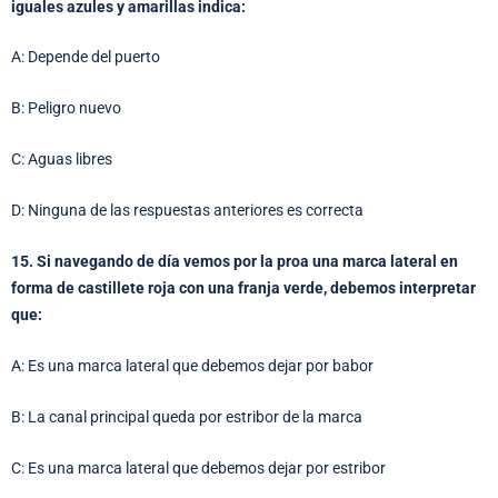
iguales azules y amarillas indica:
A: Depende del puerto
B: Peligro nuevo
C: Aguas libres
D: Ninguna de las respuestas anteriores es correcta
15. Si navegando de día vemos por la proa una marca lateral en
forma de castillete roja con una franja verde, debemos interpretar
que:
A: Es una marca lateral que debemos dejar por babor
B: La canal principal queda por estribor de la marca
C: Es una marca lateral que debemos dejar por estribor