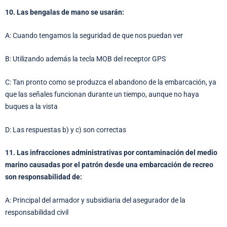
10. Las bengalas de mano se usarán:
A: Cuando tengamos la seguridad de que nos puedan ver
B: Utilizando además la tecla MOB del receptor GPS
C: Tan pronto como se produzca el abandono de la embarcación, ya
que las señales funcionan durante un tiempo, aunque no haya
buques a la vista
D: Las respuestas b) y c) son correctas
11. Las infracciones administrativas por contaminación del medio
marino causadas por el patrón desde una embarcación de recreo
son responsabilidad de:
A: Principal del armador y subsidiaria del asegurador de la
responsabilidad civil