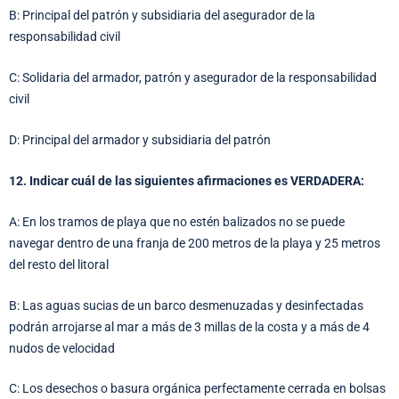
B: Principal del patrón y subsidiaria del asegurador de la
responsabilidad civil
C: Solidaria del armador, patrón y asegurador de la responsabilidad
civil
D: Principal del armador y subsidiaria del patrón
12. Indicar cuál de las siguientes afirmaciones es VERDADERA:
A: En los tramos de playa que no estén balizados no se puede
navegar dentro de una franja de 200 metros de la playa y 25 metros
del resto del litoral
B: Las aguas sucias de un barco desmenuzadas y desinfectadas
podrán arrojarse al mar a más de 3 millas de la costa y a más de 4
nudos de velocidad
C: Los desechos o basura orgánica perfectamente cerrada en bolsas