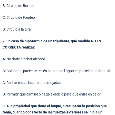
B: Círculo de Borneo
C: Círculo de Fondeo
D: Círculo a la gira
7. En caso de hipotermia de un tripulante, qué medida NO ES
CORRECTA realizar:
A: No darle a beber alcohol
B: Colocar al paciente recién sacado del agua en posición horizontal
C: Retirar todas las prendas mojadas
D: Permitir que camine o haga ejercicio para que entre en calor
8. A la propiedad que tiene el buque, a recuperar la posición que
tenía, cuando por efecto de las fuerzas exteriores se inicia un