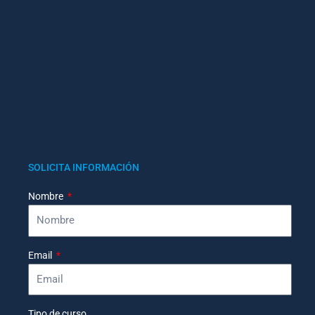
SOLICITA INFORMACIÓN
Nombre
Email
Tipo de curso