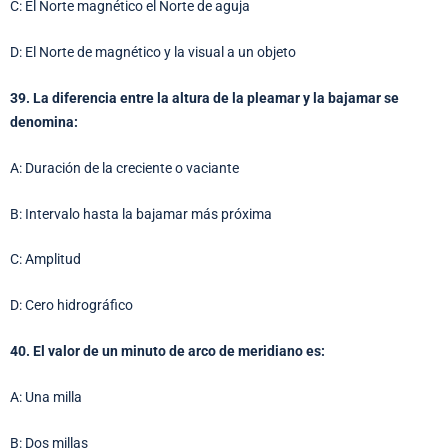
C: El Norte magnético el Norte de aguja
D: El Norte de magnético y la visual a un objeto
39. La diferencia entre la altura de la pleamar y la bajamar se
denomina:
A: Duración de la creciente o vaciante
B: Intervalo hasta la bajamar más próxima
C: Amplitud
D: Cero hidrográfico
40. El valor de un minuto de arco de meridiano es:
A: Una milla
B: Dos millas