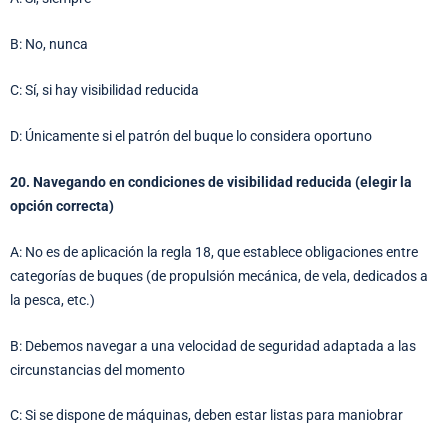
B: No, nunca
C: Sí, si hay visibilidad reducida
D: Únicamente si el patrón del buque lo considera oportuno
20. Navegando en condiciones de visibilidad reducida (elegir la
opción correcta)
A: No es de aplicación la regla 18, que establece obligaciones entre
categorías de buques (de propulsión mecánica, de vela, dedicados a
la pesca, etc.)
B: Debemos navegar a una velocidad de seguridad adaptada a las
circunstancias del momento
C: Si se dispone de máquinas, deben estar listas para maniobrar