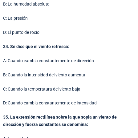
B: La humedad absoluta
C: La presión
D: El punto de rocío
34. Se dice que el viento refresca:
A: Cuando cambia constantemente de dirección
B: Cuando la intensidad del viento aumenta
C: Cuando la temperatura del viento baja
D: Cuando cambia constantemente de intensidad
35. La extensión rectilínea sobre la que sopla un viento de
dirección y fuerza constantes se denomina: