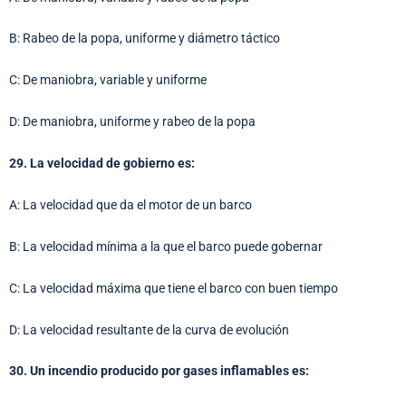
B: Rabeo de la popa, uniforme y diámetro táctico
C: De maniobra, variable y uniforme
D: De maniobra, uniforme y rabeo de la popa
29. La velocidad de gobierno es:
A: La velocidad que da el motor de un barco
B: La velocidad mínima a la que el barco puede gobernar
C: La velocidad máxima que tiene el barco con buen tiempo
D: La velocidad resultante de la curva de evolución
30. Un incendio producido por gases inflamables es: