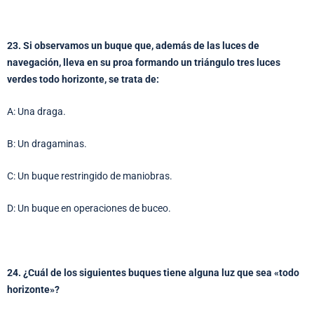
23. Si observamos un buque que, además de las luces de
navegación, lleva en su proa formando un triángulo tres luces
verdes todo horizonte, se trata de:
A: Una draga.
B: Un dragaminas.
C: Un buque restringido de maniobras.
D: Un buque en operaciones de buceo.
24. ¿Cuál de los siguientes buques tiene alguna luz que sea «todo
horizonte»?