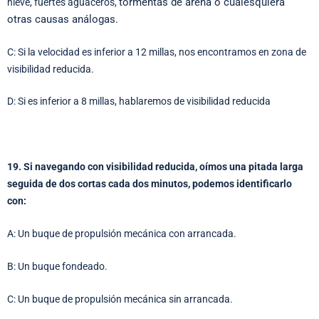
tormentas de arena o cualesquiera
nieve, fuertes aguaceros,
otras causas análogas.
C: Si la velocidad es inferior a 12 millas, nos encontramos en zona de
visibilidad reducida.
D: Si es inferior a 8 millas, hablaremos de visibilidad reducida
19. Si navegando con visibilidad reducida, oímos una pitada larga
seguida de dos cortas cada dos minutos, podemos identificarlo
con:
A: Un buque de propulsión mecánica con arrancada.
B: Un buque fondeado.
C: Un buque de propulsión mecánica sin arrancada.