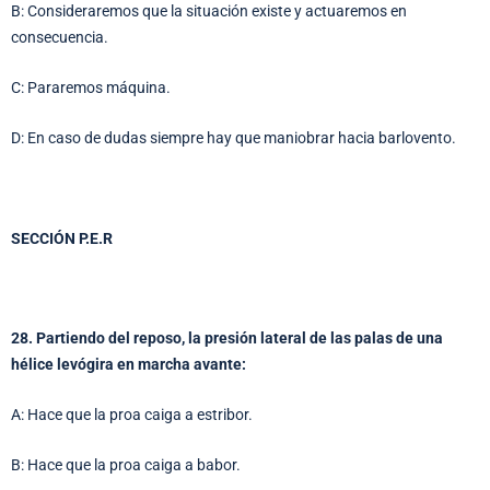
B: Consideraremos que la situación existe y actuaremos en
consecuencia.
C: Pararemos máquina.
D: En caso de dudas siempre hay que maniobrar hacia barlovento.
SECCIÓN P.E.R
28. Partiendo del reposo, la presión lateral de las palas de una
hélice levógira en marcha avante:
A: Hace que la proa caiga a estribor.
B: Hace que la proa caiga a babor.