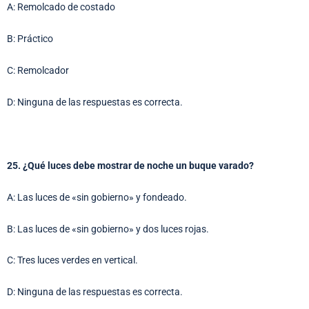
A: Remolcado de costado
B: Práctico
C: Remolcador
D: Ninguna de las respuestas es correcta.
25. ¿Qué luces debe mostrar de noche un buque varado?
A: Las luces de «sin gobierno» y fondeado.
B: Las luces de «sin gobierno» y dos luces rojas.
C: Tres luces verdes en vertical.
D: Ninguna de las respuestas es correcta.