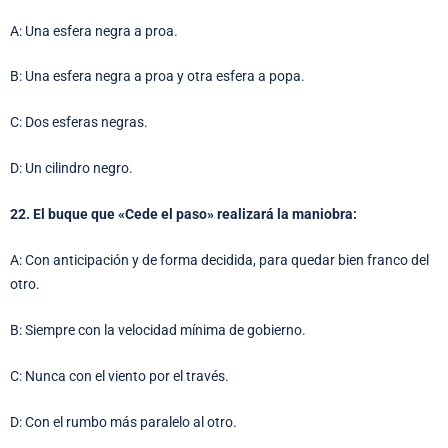
A: Una esfera negra a proa.
B: Una esfera negra a proa y otra esfera a popa.
C: Dos esferas negras.
D: Un cilindro negro.
22. El buque que «Cede el paso» realizará la maniobra:
A: Con anticipación y de forma decidida, para quedar bien franco del
otro.
B: Siempre con la velocidad mínima de gobierno.
C: Nunca con el viento por el través.
D: Con el rumbo más paralelo al otro.