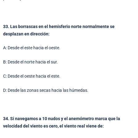
33. Las borrascas en el hemisferio norte normalmente se
desplazan en dirección:
A: Desde el este hacia el oeste.
B: Desde el norte hacia el sur.
C: Desde el oeste hacia el este.
D: Desde las zonas secas hacia las húmedas.
34. Si navegamos a 10 nudos y el anemómetro marca que la
velocidad del viento es cero, el viento real viene de: