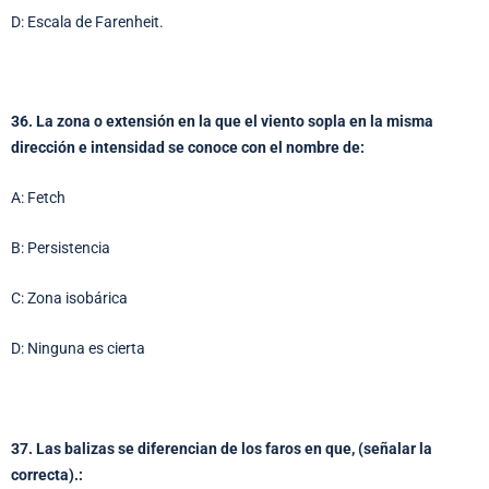
D: Escala de Farenheit.
36. La zona o extensión en la que el viento sopla en la misma
dirección e intensidad se conoce con el nombre de:
A: Fetch
B: Persistencia
C: Zona isobárica
D: Ninguna es cierta
37. Las balizas se diferencian de los faros en que, (señalar la
correcta).: