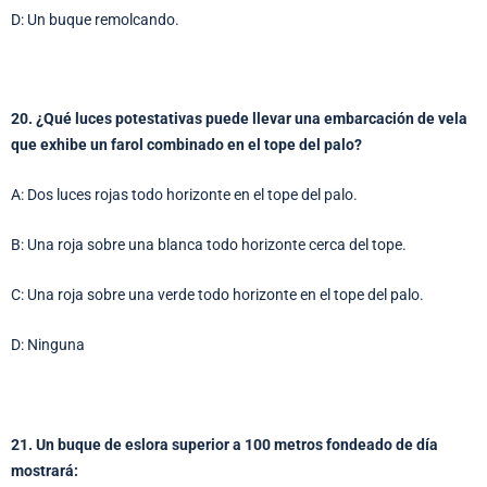
D: Un buque remolcando.
20. ¿Qué luces potestativas puede llevar una embarcación de vela
que exhibe un farol combinado en el tope del palo?
A: Dos luces rojas todo horizonte en el tope del palo.
B: Una roja sobre una blanca todo horizonte cerca del tope.
C: Una roja sobre una verde todo horizonte en el tope del palo.
D: Ninguna
21. Un buque de eslora superior a 100 metros fondeado de día
mostrará: