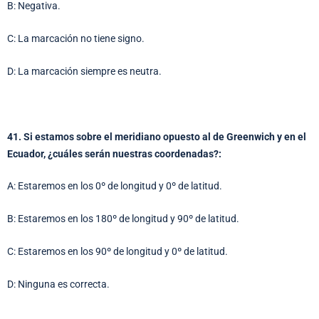
B: Negativa.
C: La marcación no tiene signo.
D: La marcación siempre es neutra.
41. Si estamos sobre el meridiano opuesto al de Greenwich y en el
Ecuador, ¿cuáles serán nuestras coordenadas?:
A: Estaremos en los 0º de longitud y 0º de latitud.
B: Estaremos en los 180º de longitud y 90º de latitud.
C: Estaremos en los 90º de longitud y 0º de latitud.
D: Ninguna es correcta.