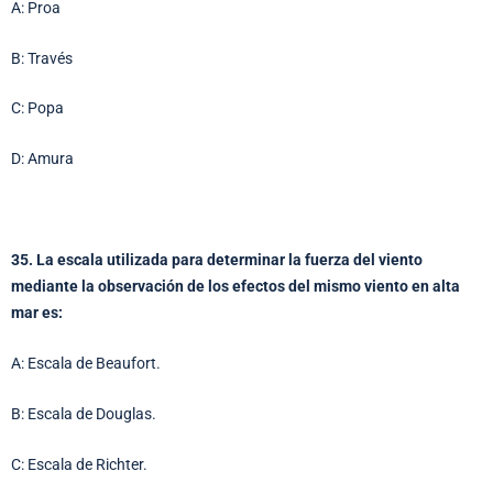
A: Proa
B: Través
C: Popa
D: Amura
35. La escala utilizada para determinar la fuerza del viento
mediante la observación de los efectos del mismo viento en alta
mar es:
A: Escala de Beaufort.
B: Escala de Douglas.
C: Escala de Richter.