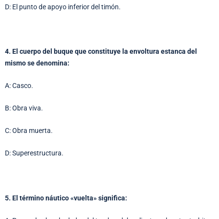
D: El punto de apoyo inferior del timón.
4. El cuerpo del buque que constituye la envoltura estanca del
mismo se denomina:
A: Casco.
B: Obra viva.
C: Obra muerta.
D: Superestructura.
5. El término náutico «vuelta» significa: