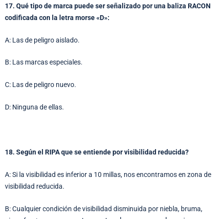
17. Qué tipo de marca puede ser señalizado por una baliza RACON
codificada con la letra morse «D»:
A: Las de peligro aislado.
B: Las marcas especiales.
C: Las de peligro nuevo.
D: Ninguna de ellas.
18. Según el RIPA que se entiende por visibilidad reducida?
A: Si la visibilidad es inferior a 10 millas, nos encontramos en zona de
visibilidad reducida.
B: Cualquier condición de visibilidad disminuida por niebla, bruma,