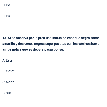
C: Po
D: Ps
13. Si se observa por la proa una marca de espeque negro sobre
amarillo y dos conos negros superpuestos con los vértices hacia
arriba indica que se deberá pasar por su:
A: Este
B: Oeste
C: Norte
D: Sur