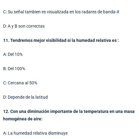
C: Su señal tambien es visualizada en los radares de banda-X
D: A y B son correctas
11. Tendremos mejor visibilidad si la humedad relativa es :
A: Del 10%
B: Del 100%
C: Cercana al 50%
D: Depende de la latitud
12. Con una diminución importante de la temperatura en una masa
homogénea de aire:
A: La humedad relativa disminuye