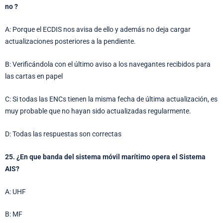
no ?
A: Porque el ECDIS nos avisa de ello y además no deja cargar
actualizaciones posteriores a la pendiente.
B: Verificándola con el último aviso a los navegantes recibidos para
las cartas en papel
C: Si todas las ENCs tienen la misma fecha de última actualización, es
muy probable que no hayan sido actualizadas regularmente.
D: Todas las respuestas son correctas
25. ¿En que banda del sistema móvil marítimo opera el Sistema
AIS?
A: UHF
B: MF