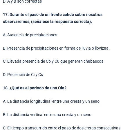
D: A y B son correctas
17. Durante el paso de un frente cálido sobre nosotros
observaremos, (señálese la respuesta correcta),
A: Ausencia de precipitaciones
B: Presencia de precipitaciones en forma de lluvia o llovizna.
C: Elevada presencia de Cb y Cu que generan chubascos
D: Presencia de Ci y Cs
18. ¿Qué es el periodo de una Ola?
A: La distancia longitudinal entre una cresta y un seno
B: La distancia vertical entre una cresta y un seno
C: El tiempo transcurrido entre el paso de dos cretas consecutivas