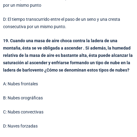
por un mismo punto
D: El tiempo transcurrido entre el paso de un seno y una cresta
consecutiva por un mismo punto.
19. Cuando una masa de aire choca contra la ladera de una
montaña, ésta se ve obligada a ascender . Si además, la humedad
relativa de la masa de aire es bastante alta, ésta puede alcanzar la
saturación al ascender y enfriarse formando un tipo de nube en la
ladera de barlovento ¿Cómo se denominan estos tipos de nubes?
A: Nubes frontales
B: Nubes orográficas
C: Nubes convectivas
D: Nuves forzadas