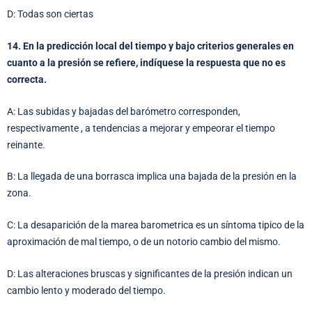
D: Todas son ciertas
14. En la predicción local del tiempo y bajo criterios generales en
cuanto a la presión se refiere, indíquese la respuesta que no es
correcta.
A: Las subidas y bajadas del barómetro corresponden,
respectivamente , a tendencias a mejorar y empeorar el tiempo
reinante.
B: La llegada de una borrasca implica una bajada de la presión en la
zona.
C: La desaparición de la marea barometrica es un síntoma tipico de la
aproximación de mal tiempo, o de un notorio cambio del mismo.
D: Las alteraciones bruscas y significantes de la presión indican un
cambio lento y moderado del tiempo.