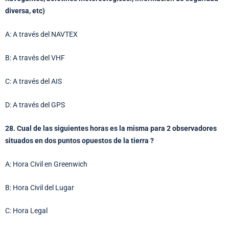
diversa, etc)
A: A través del NAVTEX
B: A través del VHF
C: A través del AIS
D: A través del GPS
28. Cual de las siguientes horas es la misma para 2 observadores
situados en dos puntos opuestos de la tierra ?
A: Hora Civil en Greenwich
B: Hora Civil del Lugar
C: Hora Legal