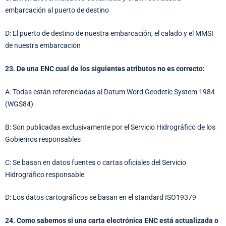
embarcación al puerto de destino
D: El puerto de destino de nuestra embarcación, el calado y el MMSI
de nuestra embarcación
23. De una ENC cual de los siguientes atributos no es correcto:
A: Todas están referenciadas al Datum Word Geodetic System 1984
(WGS84)
B: Son publicadas exclusivamente por el Servicio Hidrográfico de los
Gobiernos responsables
C: Se basan en datos fuentes o cartas oficiales del Servicio
Hidrográfico responsable
D: Los datos cartográficos se basan en el standard ISO19379
24. Como sabemos si una carta electrónica ENC está actualizada o