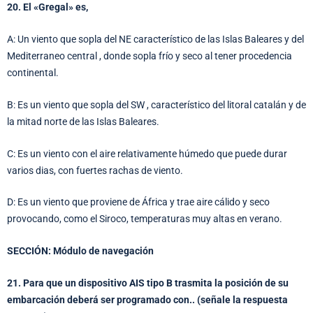
20. El «Gregal» es,
A: Un viento que sopla del NE característico de las Islas Baleares y del
Mediterraneo central , donde sopla frío y seco al tener procedencia
continental.
B: Es un viento que sopla del SW , característico del litoral catalán y de
la mitad norte de las Islas Baleares.
C: Es un viento con el aire relativamente húmedo que puede durar
varios dias, con fuertes rachas de viento.
D: Es un viento que proviene de África y trae aire cálido y seco
provocando, como el Siroco, temperaturas muy altas en verano.
SECCIÓN: Módulo de navegación
21. Para que un dispositivo AIS tipo B trasmita la posición de su
embarcación deberá ser programado con.. (señale la respuesta