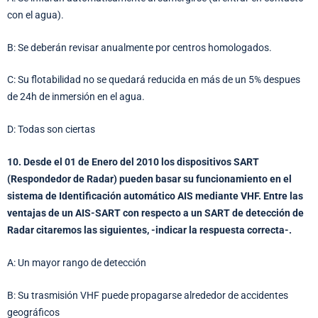
con el agua).
B: Se deberán revisar anualmente por centros homologados.
C: Su flotabilidad no se quedará reducida en más de un 5% despues
de 24h de inmersión en el agua.
D: Todas son ciertas
10. Desde el 01 de Enero del 2010 los dispositivos SART
(Respondedor de Radar) pueden basar su funcionamiento en el
sistema de Identificación automático AIS mediante VHF. Entre las
ventajas de un AIS-SART con respecto a un SART de detección de
Radar citaremos las siguientes, -indicar la respuesta correcta-.
A: Un mayor rango de detección
B: Su trasmisión VHF puede propagarse alrededor de accidentes
geográficos