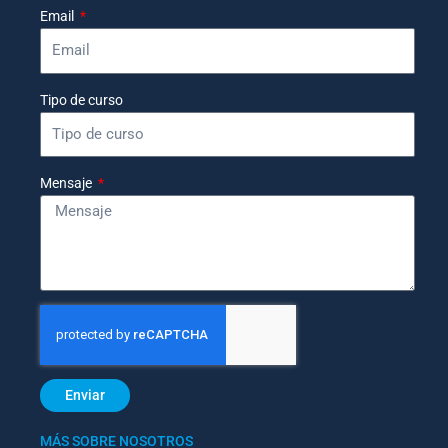
Email
Tipo de curso
Mensaje
Enviar
MÁS SOBRE NOSOTROS