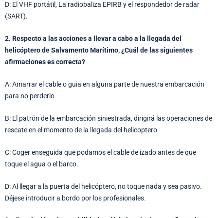
D: El VHF portátil, La radiobaliza EPIRB y el respondedor de radar
(SART).
2. Respecto a las acciones a llevar a cabo a la llegada del
helicóptero de Salvamento Marítimo, ¿Cuál de las siguientes
afirmaciones es correcta?
A: Amarrar el cable o guia en alguna parte de nuestra embarcación
para no perderlo
B: El patrón de la embarcación siniestrada, dirigirá las operaciones de
rescate en el momento de la llegada del helicoptero.
C: Coger enseguida que podamos el cable de izado antes de que
toque el agua o el barco.
D: Al llegar a la puerta del helicóptero, no toque nada y sea pasivo.
Déjese introducir a bordo por los profesionales.