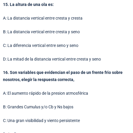
15. La altura de una ola es:
A: La distancia vertical entre cresta y cresta
B: La distancia vertical entre cresta y seno
C: La diferencia vertical entre seno y seno
D: La mitad de la distancia vertical entre cresta y seno
16. Son variables que evidencian el paso de un frente frio sobre
nosotros, elegir la respuesta correcta,
A: El aumento rápido de la presion atmosférica
B: Grandes Cumulus y/o Cb y Ns bajos
C: Una gran visibilidad y viento persistente