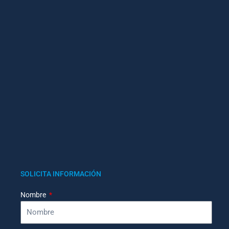
SOLICITA INFORMACIÓN
Nombre