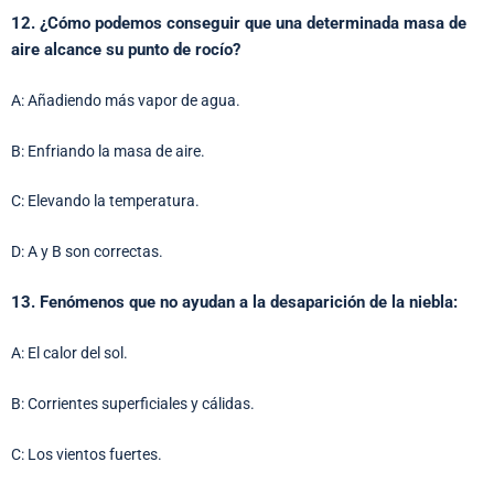
12. ¿Cómo podemos conseguir que una determinada masa de
aire alcance su punto de rocío?
A: Añadiendo más vapor de agua.
B: Enfriando la masa de aire.
C: Elevando la temperatura.
D: A y B son correctas.
13. Fenómenos que no ayudan a la desaparición de la niebla:
A: El calor del sol.
B: Corrientes superficiales y cálidas.
C: Los vientos fuertes.