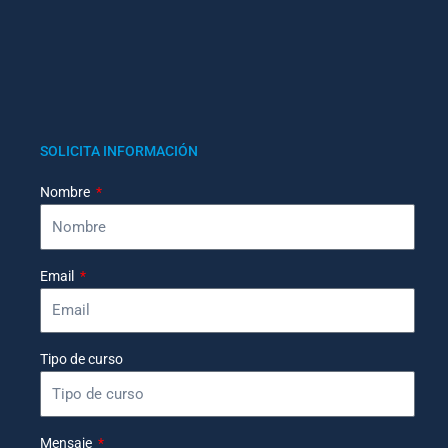
SOLICITA INFORMACIÓN
Nombre
Email
Tipo de curso
Mensaje