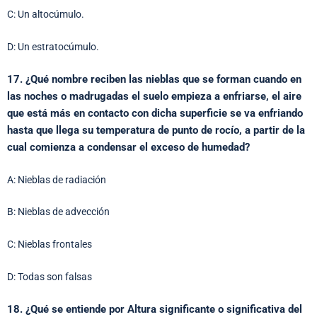
C: Un altocúmulo.
D: Un estratocúmulo.
17. ¿Qué nombre reciben las nieblas que se forman cuando en
las noches o madrugadas el suelo empieza a enfriarse, el aire
que está más en contacto con dicha superficie se va enfriando
hasta que llega su temperatura de punto de rocío, a partir de la
cual comienza a condensar el exceso de humedad?
A: Nieblas de radiación
B: Nieblas de advección
C: Nieblas frontales
D: Todas son falsas
18. ¿Qué se entiende por Altura significante o significativa del