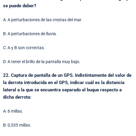
se puede deber?
A: A perturbaciones de las crestas del mar.
B: A perturbaciones de lluvia.
C: A y B son correctas.
D: A tener el brillo de la pantalla muy bajo.
22. Captura de pantalla de un GPS. Indistintamente del valor de
la derrota introducida en el GPS, indicar cuál es la distancia
lateral a la que se encuentra separado el buque respecto a
dicha derrota:
A: 6 millas.
B: 0,535 millas.