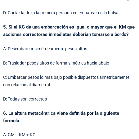
D: Cortar la driza la primera persona en embarcar en la balsa.
5. Si el KG de una embarcación es igual o mayor que el KM que
acciones correctoras inmediatas deberían tomarse a bordo?
A: Desembarcar simétricamente pesos altos
B: Trasladar pesos altos de forma simétrica hacia abajo
C: Embarcar pesos lo mas bajo posible dispuestos simétricamente
con relación al diametral.
D: Todas son correctas
6. La altura metacéntrica viene definida por la siguiente
fórmula:
A: GM = KM + KG