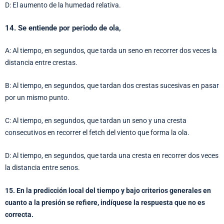
D: El aumento de la humedad relativa.
14. Se entiende por periodo de ola,
A: Al tiempo, en segundos, que tarda un seno en recorrer dos veces la
distancia entre crestas.
B: Al tiempo, en segundos, que tardan dos crestas sucesivas en pasar
por un mismo punto.
C: Al tiempo, en segundos, que tardan un seno y una cresta
consecutivos en recorrer el fetch del viento que forma la ola.
D: Al tiempo, en segundos, que tarda una cresta en recorrer dos veces
la distancia entre senos.
15. En la predicción local del tiempo y bajo criterios generales en
cuanto a la presión se refiere, indíquese la respuesta que no es
correcta.