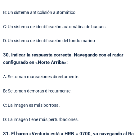
B: Un sistema anticolisión automático.
C: Un sistema de identificación automática de buques.
D: Un sistema de identificación del fondo marino
30. Indicar la respuesta correcta. Navegando con el radar
configurado en «Norte Arriba»:
A: Se toman marcaciones directamente.
B: Se toman demoras directamente.
C: La imagen es más borrosa.
D: La imagen tiene más perturbaciones.
31. El barco «Venturi» está a HRB = 0700, va navegando al Ra