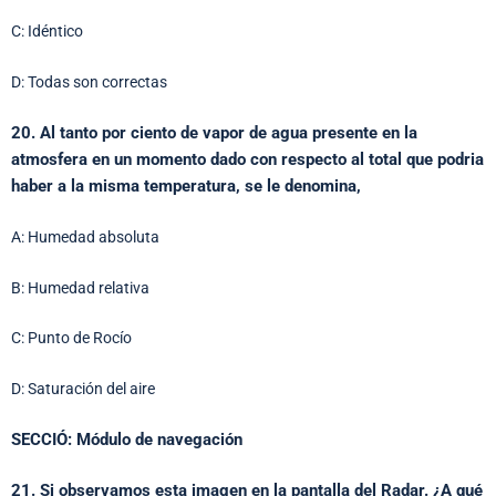
C: Idéntico
D: Todas son correctas
20. Al tanto por ciento de vapor de agua presente en la
atmosfera en un momento dado con respecto al total que podria
haber a la misma temperatura, se le denomina,
A: Humedad absoluta
B: Humedad relativa
C: Punto de Rocío
D: Saturación del aire
SECCIÓ: Módulo de navegación
21. Si observamos esta imagen en la pantalla del Radar. ¿A qué