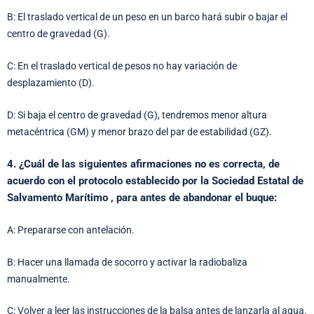
B: El traslado vertical de un peso en un barco hará subir o bajar el
centro de gravedad (G).
C: En el traslado vertical de pesos no hay variación de
desplazamiento (D).
D: Si baja el centro de gravedad (G), tendremos menor altura
metacéntrica (GM) y menor brazo del par de estabilidad (GZ).
4. ¿Cuál de las siguientes afirmaciones no es correcta, de
acuerdo con el protocolo establecido por la Sociedad Estatal de
Salvamento Marítimo , para antes de abandonar el buque:
A: Prepararse con antelación.
B: Hacer una llamada de socorro y activar la radiobaliza
manualmente.
C: Volver a leer las instrucciones de la balsa antes de lanzarla al agua.