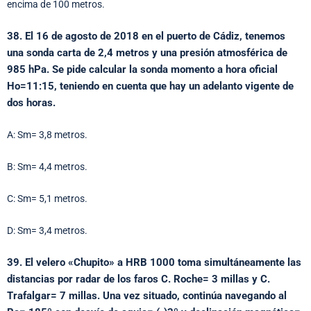
encima de 100 metros.
38. El 16 de agosto de 2018 en el puerto de Cádiz, tenemos
una sonda carta de 2,4 metros y una presión atmosférica de
985 hPa. Se pide calcular la sonda momento a hora oficial
Ho=11:15, teniendo en cuenta que hay un adelanto vigente de
dos horas.
A: Sm= 3,8 metros.
B: Sm= 4,4 metros.
C: Sm= 5,1 metros.
D: Sm= 3,4 metros.
39. El velero «Chupito» a HRB 1000 toma simultáneamente las
distancias por radar de los faros C. Roche= 3 millas y C.
Trafalgar= 7 millas. Una vez situado, continúa navegando al