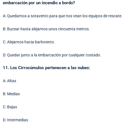
embarcación por un incendio a bordo?
A: Quedarnos a sotavento para que nos vean los equipos de rescate.
B: Bucear hasta alejarnos unos cincuenta metros.
C: Alejarnos hacia barlovento.
D: Quedar junto a la embarcación por cualquier costado.
11. Los Cirrocúmulos pertenecen a las nubes:
A: Altas
B: Medias
C: Bajas
D: Intermedias