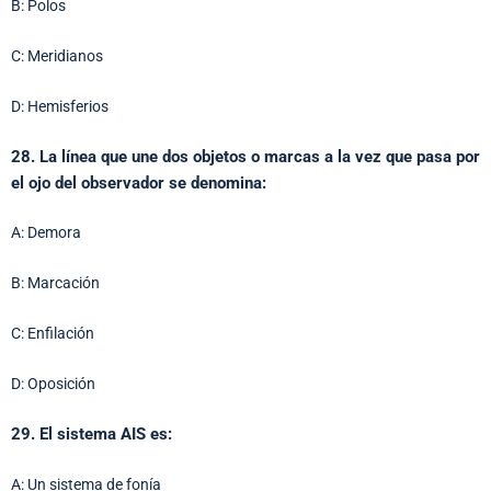
B: Polos
C: Meridianos
D: Hemisferios
28. La línea que une dos objetos o marcas a la vez que pasa por
el ojo del observador se denomina:
A: Demora
B: Marcación
C: Enfilación
D: Oposición
29. El sistema AIS es:
A: Un sistema de fonía