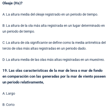
Oleaje (Hs)?
A: La altura media del oleaje registrado en un periodo de tiempo.
B: La altura de la ola más alta registrada en un lugar determinado en
un periodo de tiempo.
C: La altura de ola significante se define como la media aritmética del
tercio de olas más altas registradas en un periodo dado.
D: La altura media de las olas más altas registradas en un muestreo.
19. Las olas características de la mar de leva o mar de fondo
en comparación con las generadas por la mar de viento poseen
un periodo relativamente,
A: Largo
B: Corto